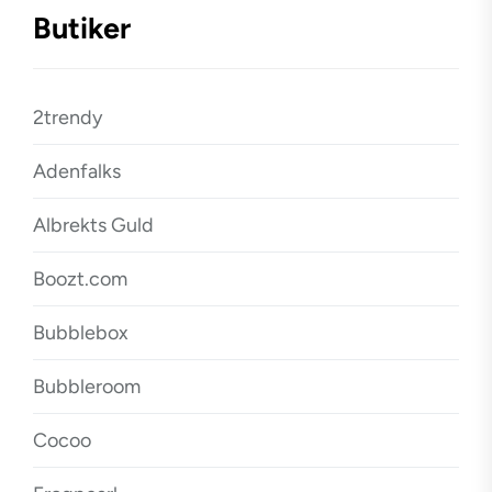
Butiker
2trendy
Adenfalks
Albrekts Guld
Boozt.com
Bubblebox
Bubbleroom
Cocoo