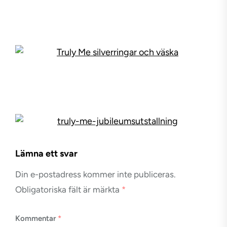
Lämna ett svar
Din e-postadress kommer inte publiceras.
Obligatoriska fält är märkta
*
Kommentar
*