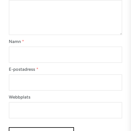
Namn
*
E-postadress
*
Webbplats