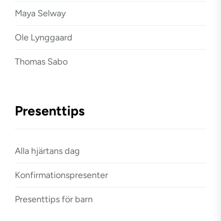
Maya Selway
Ole Lynggaard
Thomas Sabo
Presenttips
Alla hjärtans dag
Konfirmationspresenter
Presenttips för barn