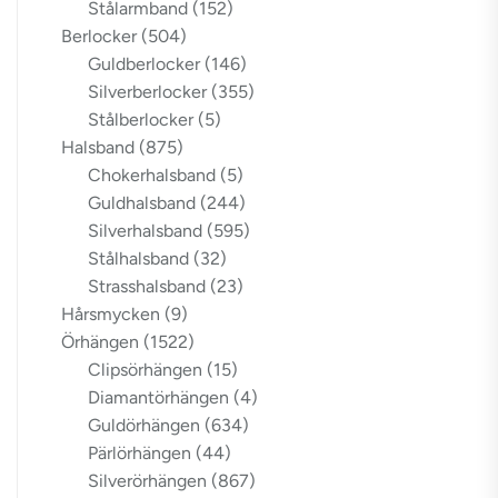
Stålarmband
(152)
Berlocker
(504)
Guldberlocker
(146)
Silverberlocker
(355)
Stålberlocker
(5)
Halsband
(875)
Chokerhalsband
(5)
Guldhalsband
(244)
Silverhalsband
(595)
Stålhalsband
(32)
Strasshalsband
(23)
Hårsmycken
(9)
Örhängen
(1522)
Clipsörhängen
(15)
Diamantörhängen
(4)
Guldörhängen
(634)
Pärlörhängen
(44)
Silverörhängen
(867)