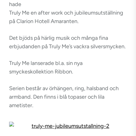
hade
Truly Me en after work och jubileumsutställning
på Clarion Hotell Amaranten.
Det bjöds på härlig musik och många fina
erbjudanden på Truly Me’s vackra silversmycken.
Truly Me lanserade bl.a. sin nya
smyckeskollektion Ribbon.
Serien består av örhängen, ring, halsband och
armband. Den finns i blå topaser och lila
ametister.