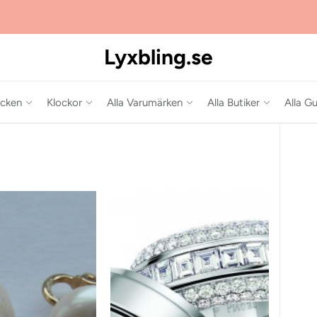
Lyxbling.se
cken
Klockor
Alla Varumärken
Alla Butiker
Alla Gu