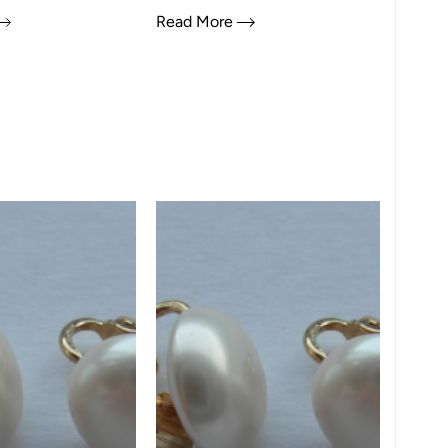
Read More