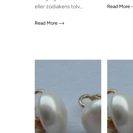
eller zodiakens tolv...
Read More
Read More