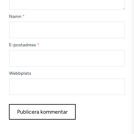
Namn
*
E-postadress
*
Webbplats