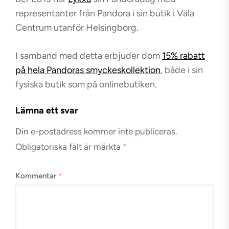
representanter från Pandora i sin butik i Väla
Centrum utanför Helsingborg.
I samband med detta erbjuder dom
15% rabatt
på hela Pandoras smyckeskollektion
, både i sin
fysiska butik som på onlinebutiken.
Lämna ett svar
Din e-postadress kommer inte publiceras.
Obligatoriska fält är märkta
*
Kommentar
*