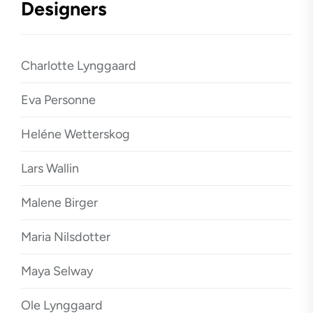
Designers
Charlotte Lynggaard
Eva Personne
Heléne Wetterskog
Lars Wallin
Malene Birger
Maria Nilsdotter
Maya Selway
Ole Lynggaard