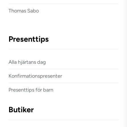
Thomas Sabo
Presenttips
Alla hjärtans dag
Konfirmationspresenter
Presenttips för barn
Butiker