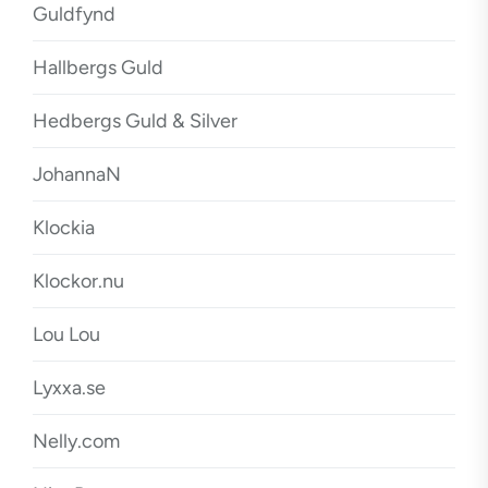
Guldfynd
Hallbergs Guld
Hedbergs Guld & Silver
JohannaN
Klockia
Klockor.nu
Lou Lou
Lyxxa.se
Nelly.com