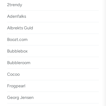
2trendy
Adenfalks
Albrekts Guld
Boozt.com
Bubblebox
Bubbleroom
Cocoo
Frogpearl
Georg Jensen