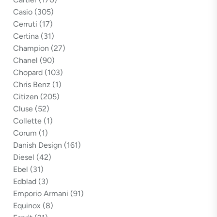
Casio
(305)
Cerruti
(17)
Certina
(31)
Champion
(27)
Chanel
(90)
Chopard
(103)
Chris Benz
(1)
Citizen
(205)
Cluse
(52)
Collette
(1)
Corum
(1)
Danish Design
(161)
Diesel
(42)
Ebel
(31)
Edblad
(3)
Emporio Armani
(91)
Equinox
(8)