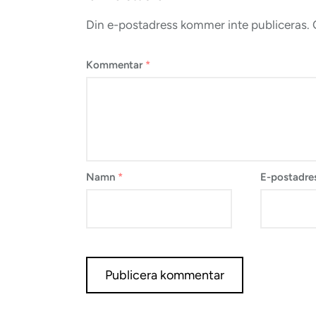
Din e-postadress kommer inte publiceras.
Kommentar
*
Namn
*
E-postadre