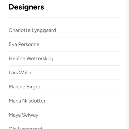
Designers
Charlotte Lynggaard
Eva Personne
Heléne Wetterskog
Lars Wallin
Malene Birger
Maria Nilsdotter
Maya Selway