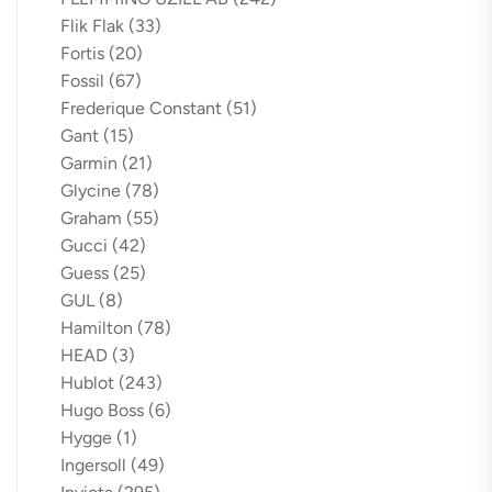
Flik Flak
(33)
Fortis
(20)
Fossil
(67)
Frederique Constant
(51)
Gant
(15)
Garmin
(21)
Glycine
(78)
Graham
(55)
Gucci
(42)
Guess
(25)
GUL
(8)
Hamilton
(78)
HEAD
(3)
Hublot
(243)
Hugo Boss
(6)
Hygge
(1)
Ingersoll
(49)