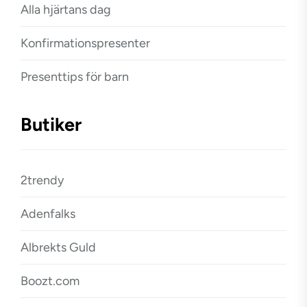
Alla hjärtans dag
Konfirmationspresenter
Presenttips för barn
Butiker
2trendy
Adenfalks
Albrekts Guld
Boozt.com