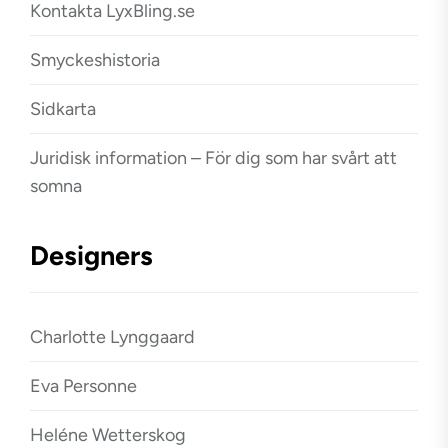
Kontakta LyxBling.se
Smyckeshistoria
Sidkarta
Juridisk information – För dig som har svårt att
somna
Designers
Charlotte Lynggaard
Eva Personne
Heléne Wetterskog