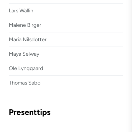
Lars Wallin
Malene Birger
Maria Nilsdotter
Maya Selway
Ole Lynggaard
Thomas Sabo
Presenttips