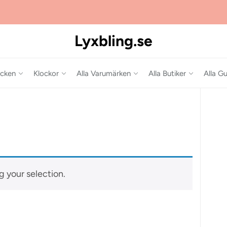
Lyxbling.se
cken
Klockor
Alla Varumärken
Alla Butiker
Alla Gu
 your selection.